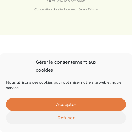
SIRET : 894 020 882 00011
Conception du site Internet :
Sarah Taisne
Gérer le consentement aux
cookies
Nous utilisons des cookies pour optimiser notre site web et notre
service.
Accepter
Refuser