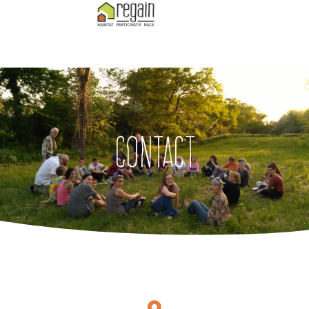
Contact