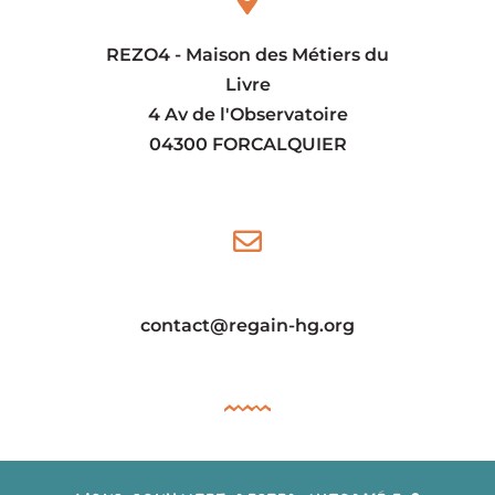
REZO4 - Maison des Métiers du
Livre
4 Av de l'Observatoire
04300 FORCALQUIER
contact@regain-hg.org