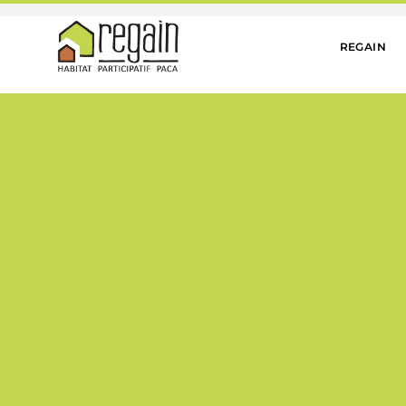
REGAIN