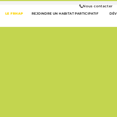
Nous contacter
LE FRHAP
REJOINDRE UN HABITAT PARTICIPATIF
DÉV