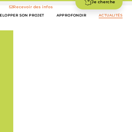
Je cherche
Recevoir des infos
ELOPPER SON PROJET
APPROFONDIR
ACTUALITÉS