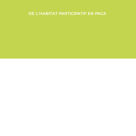
DE L'HABITAT PARTICIPATIF EN PACA