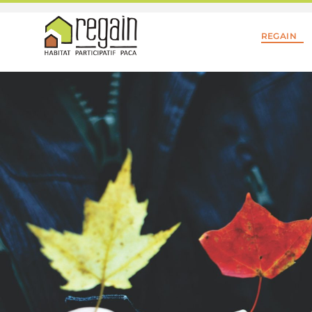
REGAIN