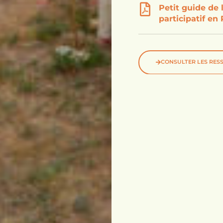
Petit guide de 
participatif en
CONSULTER LES RESS