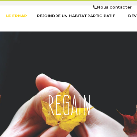
Nous contacter
LE FRHAP
REJOINDRE UN HABITAT PARTICIPATIF
DÉV
Regain