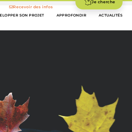
Je cherche
Recevoir des infos
ELOPPER SON PROJET
APPROFONDIR
ACTUALITÉS