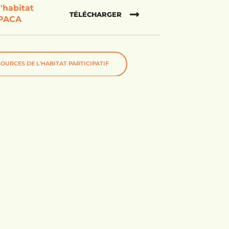
l'habitat
TÉLÉCHARGER
 PACA
OURCES DE L'HABITAT PARTICIPATIF