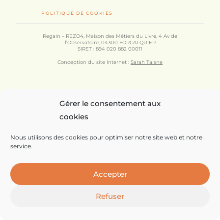
POLITIQUE DE COOKIES
Regain – REZO4, Maison des Métiers du Livre, 4 Av de
l’Observatoire, 04300 FORCALQUIER
SIRET : 894 020 882 00011
Conception du site Internet :
Sarah Taisne
Gérer le consentement aux
cookies
Nous utilisons des cookies pour optimiser notre site web et notre
service.
Accepter
Refuser