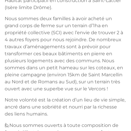
Habitat participatif en construction à Saint-Lattier
(Isère limite Drôme).
Nous sommes deux familles à avoir acheté un
grand corps de ferme sur un terrain d’1ha en
propriété collective (SCI) avec l’envie de trouver 2 à
4 autres foyers pour nous rejoindre. De nombreux
travaux d’aménagements sont à prévoir pour
transformer ces beaux bâtiments en pierre en
plusieurs logements avec des communs. Nous
sommes dans un petit hameau sur les coteaux, en
pleine campagne (environ 15km de Saint Marcellin
au Nord et de Romans au Sud), sur un terrain très
ouvert avec une superbe vue sur le Vercors !
Notre volonté est la création d’un lieu de vie simple,
ancré dans une sobriété et nourri par la richesse
des liens humains.
🙋Nous sommes ouverts à toute composition de