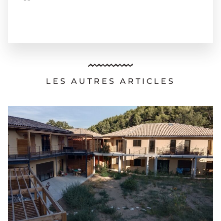
LES AUTRES ARTICLES