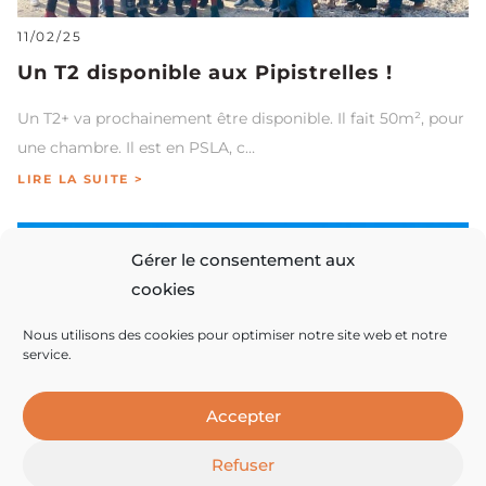
11/02/25
Un T2 disponible aux Pipistrelles !
Un T2+ va prochainement être disponible. Il fait 50m², pour
une chambre. Il est en PSLA, c…
LIRE LA SUITE >
Gérer le consentement aux
cookies
Nous utilisons des cookies pour optimiser notre site web et notre
service.
Accepter
Refuser