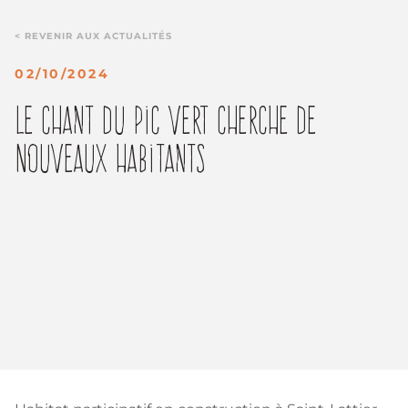
< REVENIR AUX ACTUALITÉS
02/10/2024
Le Chant Du Pic Vert Cherche De
Nouveaux Habitants