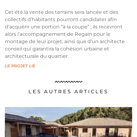
Cet été la vente des terrains sera lancée et des
collectifs d’habitants pourront candidater afin
d’acquérir une portion “à la coupe” ; ils recevront
alors l’accompagnement de Regain pour le
montage de leur projet, ainsi que d’un architecte
conseil qui garantira la cohésion urbaine et
architecturale du quartier.
LE PROJET LIÉ
LES AUTRES ARTICLES