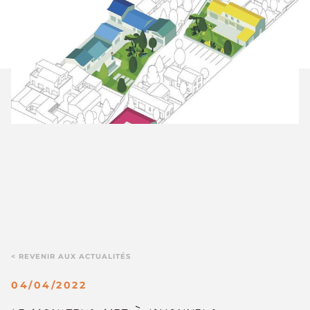
< REVENIR AUX ACTUALITÉS
04/04/2022