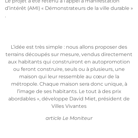
Le projet a été retenu à l’appel à manifestation
d’intérêt (AMI) « Démonstrateurs de la ville durable »
.
L’idée est très simple : nous allons proposer des
terrains découpés sur mesure, vendus directement
aux habitants qui construiront en autopromotion
ou feront construire, seuls ou à plusieurs, une
maison qui leur ressemble au cœur de la
métropole. Chaque maison sera donc unique, à
l’image de ses habitants. Le tout à des prix
abordables », développe David Miet, président de
Villes Vivantes
article Le Moniteur