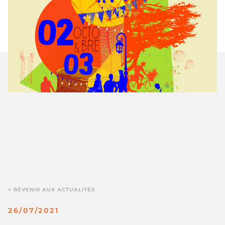
< REVENIR AUX ACTUALITÉS
26/07/2021