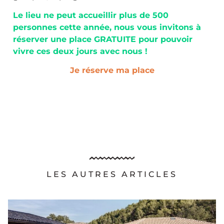
Le lieu ne peut accueillir plus de 500
personnes cette année, nous vous invitons à
réserver une place GRATUITE pour pouvoir
vivre ces deux jours avec nous !
Je réserve ma place
LES AUTRES ARTICLES