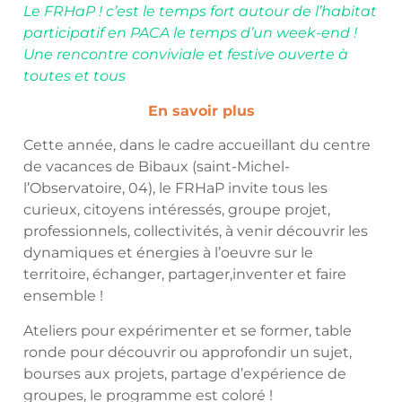
Le FRHaP ! c’est le temps fort autour de l’habitat
participatif en PACA le temps d’un week-end !
Une rencontre conviviale et festive ouverte à
toutes et tous
En savoir plus
Cette année, dans le cadre accueillant du centre
de vacances de Bibaux (saint-Michel-
l’Observatoire, 04), le FRHaP invite tous les
curieux, citoyens intéressés, groupe projet,
professionnels, collectivités, à venir découvrir les
dynamiques et énergies à l’oeuvre sur le
territoire, échanger, partager,inventer et faire
ensemble !
Ateliers pour expérimenter et se former, table
ronde pour découvrir ou approfondir un sujet,
bourses aux projets, partage d’expérience de
groupes, le programme est coloré !