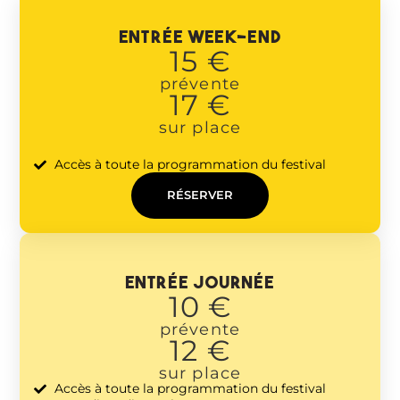
entrée week-end
15 €
prévente
17 €
sur place
Accès à toute la programmation du festival
RÉSERVER
entrée JOURNÉE
10 €
prévente
12 €
sur place
Accès à toute la programmation du festival