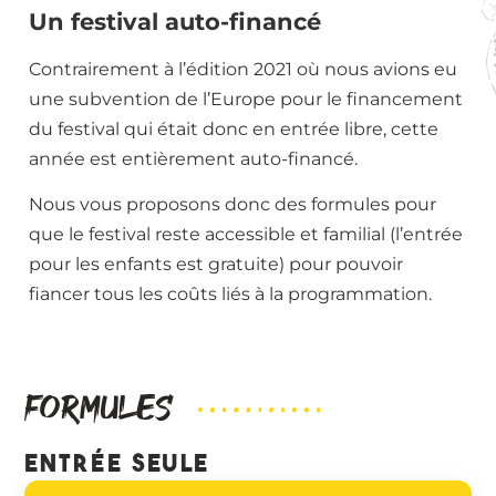
Un festival auto-financé
Contrairement à l’édition 2021 où nous avions eu
une subvention de l’Europe pour le financement
du festival qui était donc en entrée libre, cette
année est entièrement auto-financé.
Nous vous proposons donc des formules pour
que le festival reste accessible et familial (l’entrée
pour les enfants est gratuite) pour pouvoir
fiancer tous les coûts liés à la programmation.
formules
entrée seule