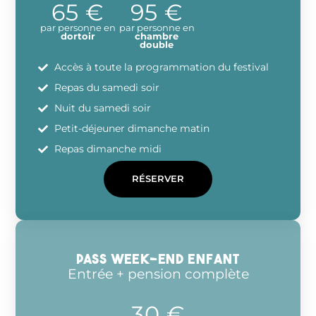
65 €
95 €
par personne en
par personne en
dortoir
chambre
double
Accès à toute la programmation du festival
Repas du samedi soir
Nuit du samedi soir
Petit-déjeuner dimanche matin
Repas dimanche midi
RÉSERVER
PASS week-end enfant
Entrée + pension complète
30 €