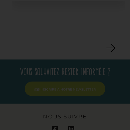
Vous souhaitez rester informé.e ?
S'INSCRIRE À NOTRE NEWSLETTER
NOUS SUIVRE